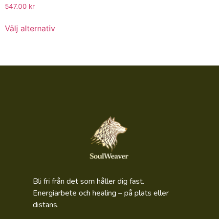
547.00
kr
Välj alternativ
Bli fri från det som håller dig fast.
Energiarbete och healing – på plats eller
distans.