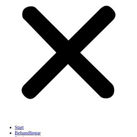
Start
Behandlingar