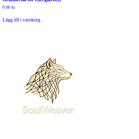
0.00
kr
Lägg till i varukorg