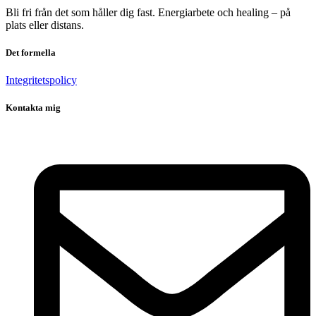
Bli fri från det som håller dig fast. Energiarbete och healing – på
plats eller distans.
Det formella
Integritetspolicy
Kontakta mig